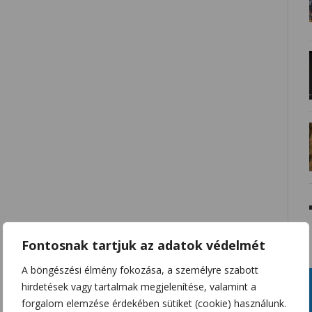
Fontosnak tartjuk az adatok védelmét
A böngészési élmény fokozása, a személyre szabott
hirdetések vagy tartalmak megjelenítése, valamint a
forgalom elemzése érdekében sütiket (cookie) használunk.