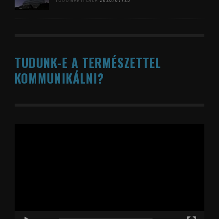
TUDUNK-E A TERMÉSZETTEL
KOMMUNIKÁLNI?
Videólejátszó