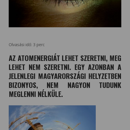
Olvasási idő:
3
perc
AZ ATOMENERGIÁT LEHET SZERETNI, MEG
LEHET NEM SZERETNI. EGY AZONBAN A
JELENLEGI MAGYARORSZÁGI HELYZETBEN
BIZONYOS, NEM NAGYON TUDUNK
MEGLENNI NÉLKÜLE.