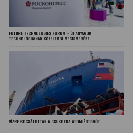
FUTURE TECHNOLOGIES FORUM – ÚJ ANYAGOK
TECHNOLÓGIÁINAK KÖZELEBBI MEGISMERÉSE
VÍZRE BOCSÁTOTTÁK A CSUKOTKA ATOMJÉGTÖRŐT