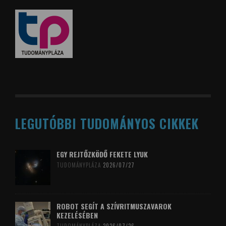
LEGUTÓBBI TUDOMÁNYOS CIKKEK
EGY REJTŐZKÖDŐ FEKETE LYUK
TUDOMÁNYPLÁZA
2026/07/27
ROBOT SEGÍT A SZÍVRITMUSZAVAROK
KEZELÉSÉBEN