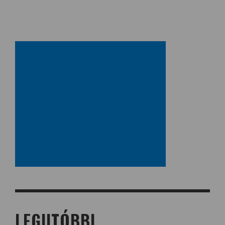
LEGUTÓBBI