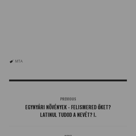
MTA
PREVIOUS
EGYNYÁRI NÖVÉNYEK - FELISMERED ŐKET?
LATINUL TUDOD A NEVÉT? I.