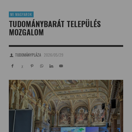
MI MAGYAROK
TUDOMÁNYBARÁT TELEPÜLÉS
MOZGALOM
TUDOMÁNYPLÁZA
2026/05/29