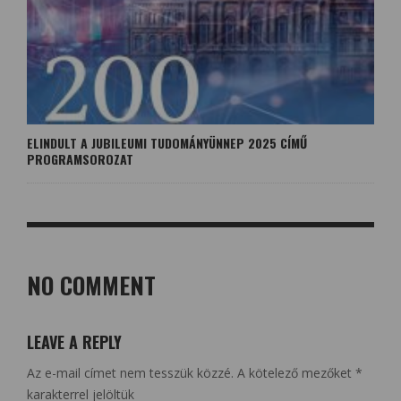
ELINDULT A JUBILEUMI TUDOMÁNYÜNNEP 2025 CÍMŰ
PROGRAMSOROZAT
NO COMMENT
LEAVE A REPLY
Az e-mail címet nem tesszük közzé.
A kötelező mezőket
*
karakterrel jelöltük