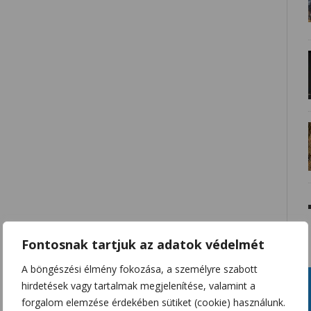
Fontosnak tartjuk az adatok védelmét
A böngészési élmény fokozása, a személyre szabott
hirdetések vagy tartalmak megjelenítése, valamint a
forgalom elemzése érdekében sütiket (cookie) használunk.