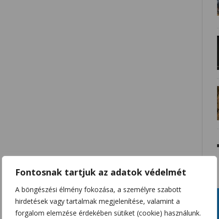
Fontosnak tartjuk az adatok védelmét
A böngészési élmény fokozása, a személyre szabott
hirdetések vagy tartalmak megjelenítése, valamint a
forgalom elemzése érdekében sütiket (cookie) használunk.