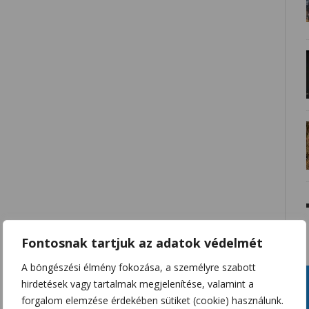
Fontosnak tartjuk az adatok védelmét
A böngészési élmény fokozása, a személyre szabott
hirdetések vagy tartalmak megjelenítése, valamint a
forgalom elemzése érdekében sütiket (cookie) használunk.