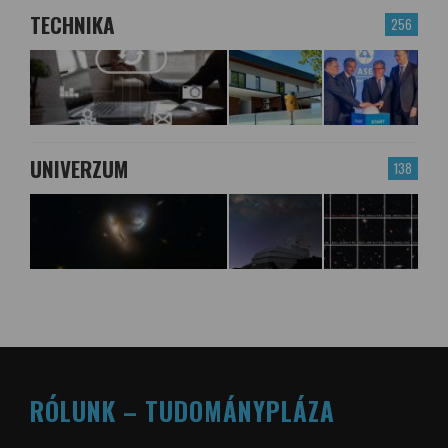
TECHNIKA
256
UNIVERZUM
138
RÓLUNK – TUDOMÁNYPLÁZA