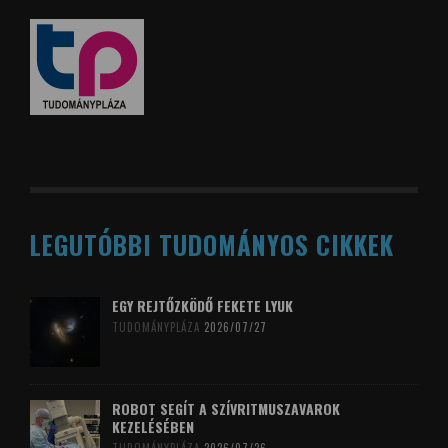
LEGUTÓBBI TUDOMÁNYOS CIKKEK
EGY REJTŐZKÖDŐ FEKETE LYUK
TUDOMÁNYPLÁZA
2026/07/27
ROBOT SEGÍT A SZÍVRITMUSZAVAROK
KEZELÉSÉBEN