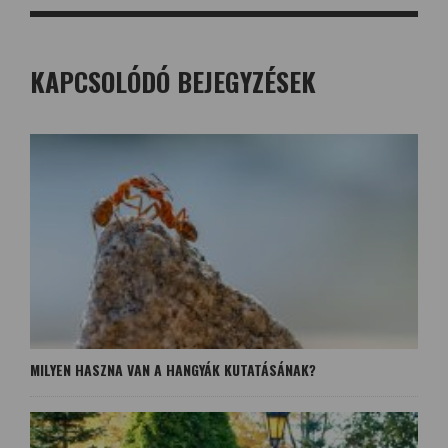
KAPCSOLÓDÓ BEJEGYZÉSEK
MILYEN HASZNA VAN A HANGYÁK KUTATÁSÁNAK?