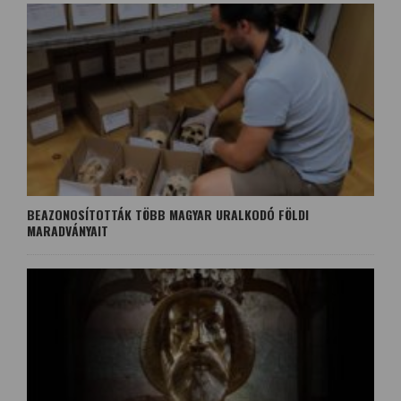
BEAZONOSÍTOTTÁK TÖBB MAGYAR URALKODÓ FÖLDI
MARADVÁNYAIT