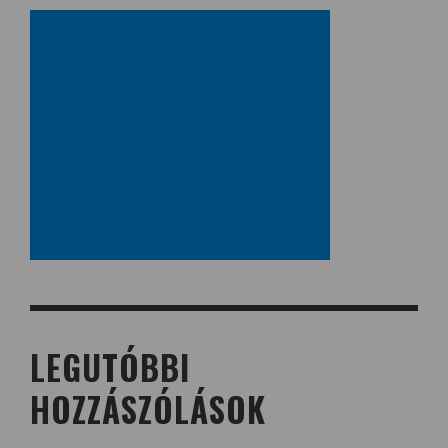
LEGUTÓBBI
HOZZÁSZÓLÁSOK