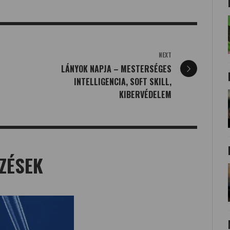
NEXT
LÁNYOK NAPJA – MESTERSÉGES
INTELLIGENCIA, SOFT SKILL,
KIBERVÉDELEM
ZÉSEK