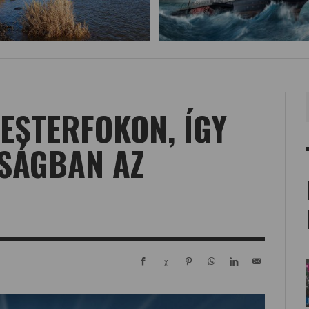
ESTERFOKON, ÍGY
NSÁGBAN AZ