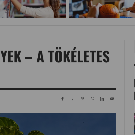
YEK – A TÖKÉLETES