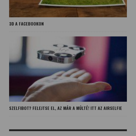
3D A FACEBOOKON
SZELFIBOT? FELEJTSE EL, AZ MÁR A MÚLTÉ! ITT AZ AIRSELFIE