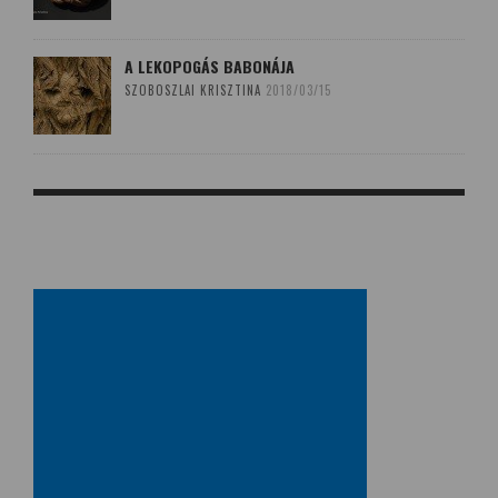
A LEKOPOGÁS BABONÁJA
SZOBOSZLAI KRISZTINA
2018/03/15