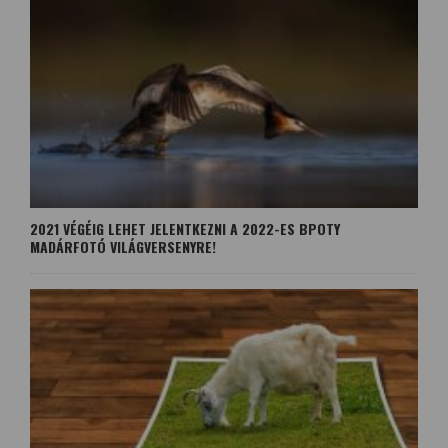
2021 VÉGÉIG LEHET JELENTKEZNI A 2022-ES BPOTY
MADÁRFOTÓ VILÁGVERSENYRE!