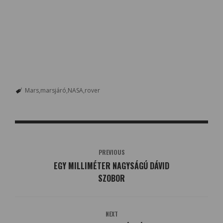
Mars
marsjáró
NASA
rover
PREVIOUS
EGY MILLIMÉTER NAGYSÁGÚ DÁVID
SZOBOR
NEXT