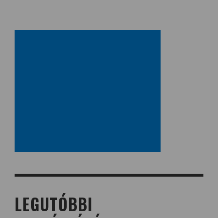
LEGUTÓBBI