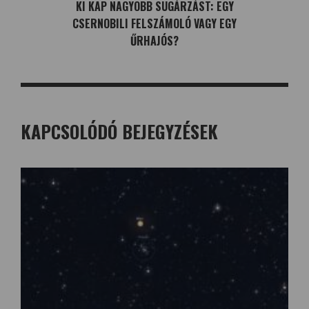
KI KAP NAGYOBB SUGÁRZÁST: EGY
CSERNOBILI FELSZÁMOLÓ VAGY EGY
ŰRHAJÓS?
KAPCSOLÓDÓ BEJEGYZÉSEK