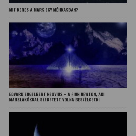
MIT KERES A MARS EGY MÉHKASBAN?
EDVARD ENGELBERT NEOVIUS – A FINN NEWTON, AKI
MARSLAKÓKKAL SZERETETT VOLNA BESZÉLGETNI