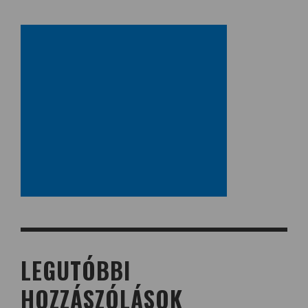
LEGUTÓBBI
HOZZÁSZÓLÁSOK