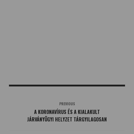
PREVIOUS
A KORONAVÍRUS ÉS A KIALAKULT
JÁRVÁNYÜGYI HELYZET TÁRGYILAGOSAN