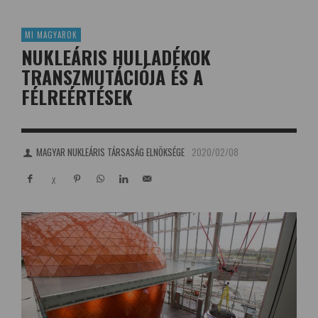
MI MAGYAROK
NUKLEÁRIS HULLADÉKOK
TRANSZMUTÁCIÓJA ÉS A
FÉLREÉRTÉSEK
MAGYAR NUKLEÁRIS TÁRSASÁG ELNÖKSÉGE
2020/02/08