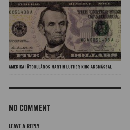
AMERIKAI ÖTDOLLÁROS MARTIN LUTHER KING ARCMÁSSAL
NO COMMENT
LEAVE A REPLY