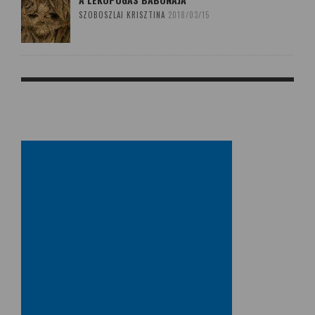
SZOBOSZLAI KRISZTINA
2018/03/15