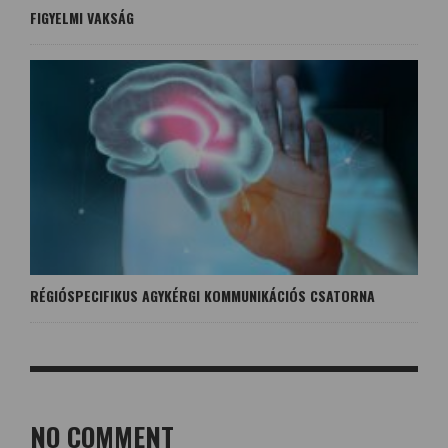
FIGYELMI VAKSÁG
RÉGIÓSPECIFIKUS AGYKÉRGI KOMMUNIKÁCIÓS CSATORNA
NO COMMENT