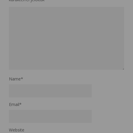
Name
*
Email
*
Website