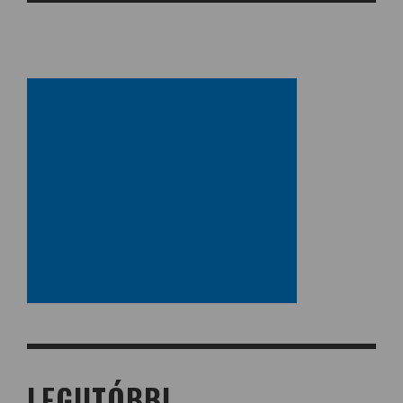
LEGUTÓBBI