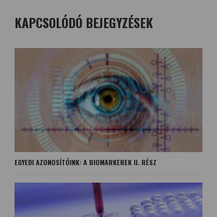
KAPCSOLÓDÓ BEJEGYZÉSEK
EGYEDI AZONOSÍTÓINK: A BIOMARKEREK II. RÉSZ