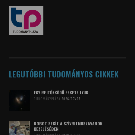
LEGUTÓBBI TUDOMÁNYOS CIKKEK
EGY REJTŐZKÖDŐ FEKETE LYUK
TUDOMÁNYPLÁZA
2026/07/27
ROBOT SEGÍT A SZÍVRITMUSZAVAROK
KEZELÉSÉBEN