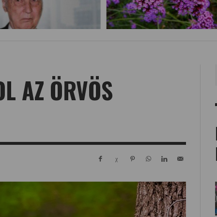
L AZ ÖRVÖS