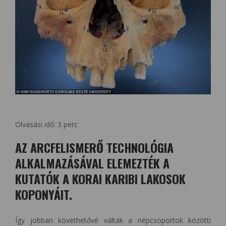
Olvasási idő:
3
perc
AZ ARCFELISMERŐ TECHNOLÓGIA
ALKALMAZÁSÁVAL ELEMEZTÉK A
KUTATÓK A KORAI KARIBI LAKOSOK
KOPONYÁIT.
Így jobban követhetővé váltak a népcsoportok közötti