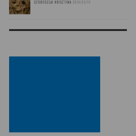
SZOBOSZLAI KRISZTINA
2018/03/15