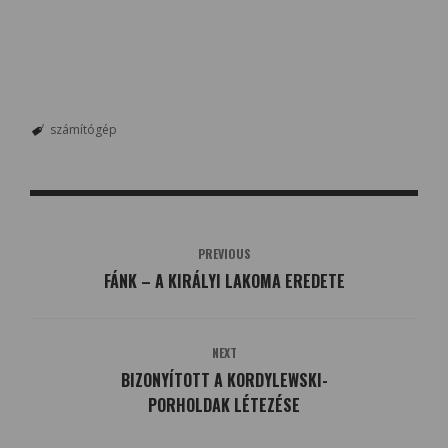
számítógép
PREVIOUS
FÁNK – A KIRÁLYI LAKOMA EREDETE
NEXT
BIZONYÍTOTT A KORDYLEWSKI-
PORHOLDAK LÉTEZÉSE