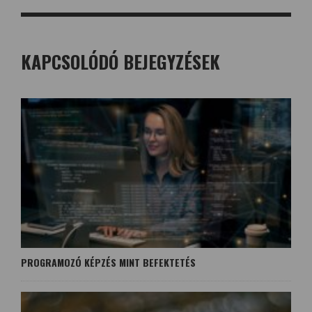
KAPCSOLÓDÓ BEJEGYZÉSEK
PROGRAMOZÓ KÉPZÉS MINT BEFEKTETÉS