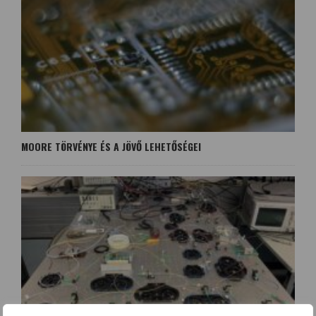
MOORE TÖRVÉNYE ÉS A JÖVŐ LEHETŐSÉGEI