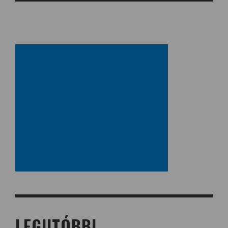
LEGUTÓBBI