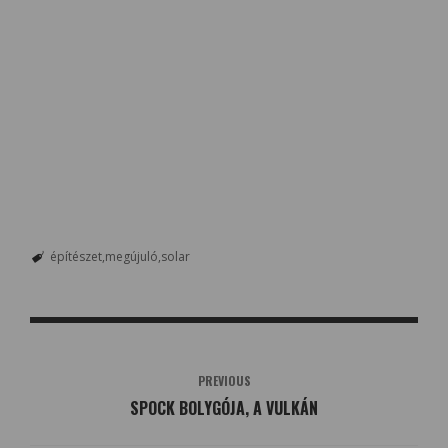
építészet
megújuló
solar
PREVIOUS
SPOCK BOLYGÓJA, A VULKÁN