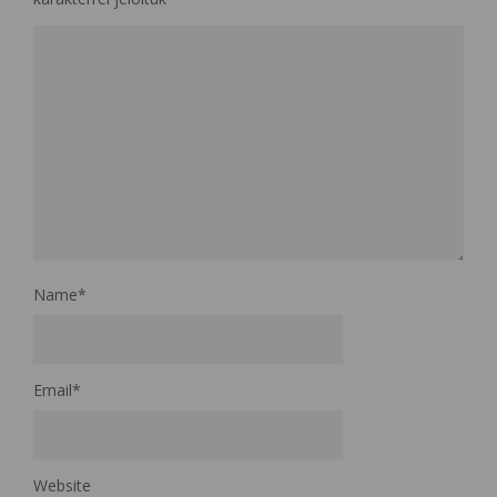
Name
*
Email
*
Website