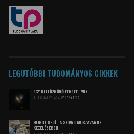
LEGUTÓBBI TUDOMÁNYOS CIKKEK
EGY REJTŐZKÖDŐ FEKETE LYUK
TUDOMÁNYPLÁZA
2026/07/27
ROBOT SEGÍT A SZÍVRITMUSZAVAROK
KEZELÉSÉBEN