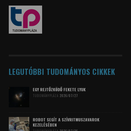
LEGUTÓBBI TUDOMÁNYOS CIKKEK
EGY REJTŐZKÖDŐ FEKETE LYUK
TUDOMÁNYPLÁZA
2026/07/27
ROBOT SEGÍT A SZÍVRITMUSZAVAROK
KEZELÉSÉBEN