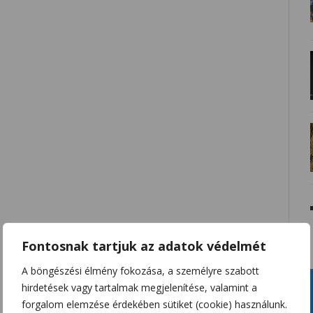
Fontosnak tartjuk az adatok védelmét
A böngészési élmény fokozása, a személyre szabott
hirdetések vagy tartalmak megjelenítése, valamint a
forgalom elemzése érdekében sütiket (cookie) használunk.