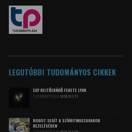
LEGUTÓBBI TUDOMÁNYOS CIKKEK
EGY REJTŐZKÖDŐ FEKETE LYUK
TUDOMÁNYPLÁZA
2026/07/27
ROBOT SEGÍT A SZÍVRITMUSZAVAROK
KEZELÉSÉBEN