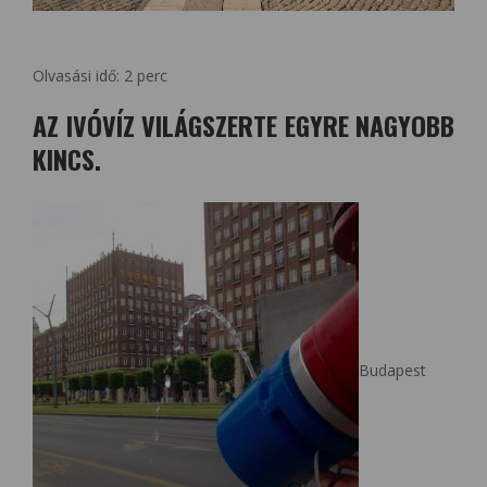
Olvasási idő:
2
perc
AZ IVÓVÍZ VILÁGSZERTE EGYRE NAGYOBB
KINCS.
Budapest