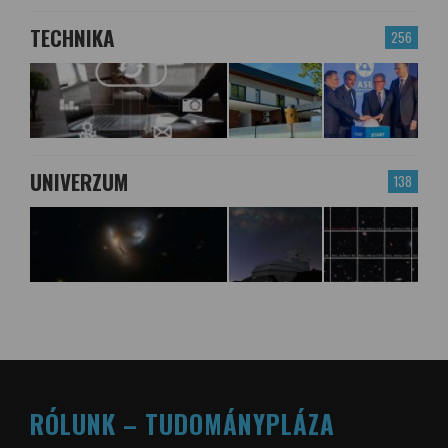
TECHNIKA
256
UNIVERZUM
138
RÓLUNK – TUDOMÁNYPLÁZA