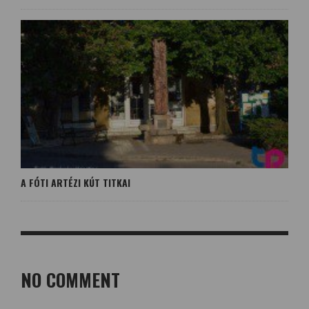
A FÓTI ARTÉZI KÚT TITKAI
NO COMMENT