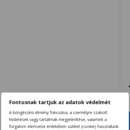
Fontosnak tartjuk az adatok védelmét
A böngészési élmény fokozása, a személyre szabott
hirdetések vagy tartalmak megjelenítése, valamint a
forgalom elemzése érdekében sütiket (cookie) használunk.