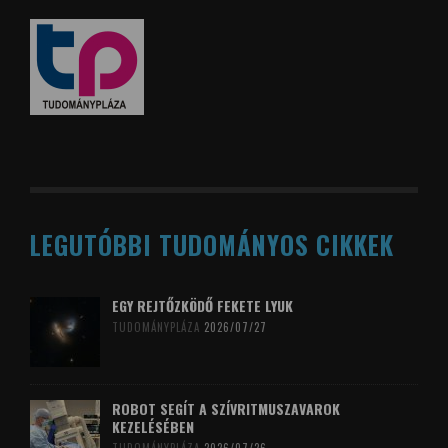
LEGUTÓBBI TUDOMÁNYOS CIKKEK
EGY REJTŐZKÖDŐ FEKETE LYUK
TUDOMÁNYPLÁZA
2026/07/27
ROBOT SEGÍT A SZÍVRITMUSZAVAROK
KEZELÉSÉBEN