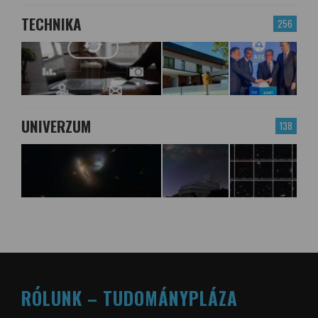
TECHNIKA
256
UNIVERZUM
138
RÓLUNK – TUDOMÁNYPLÁZA