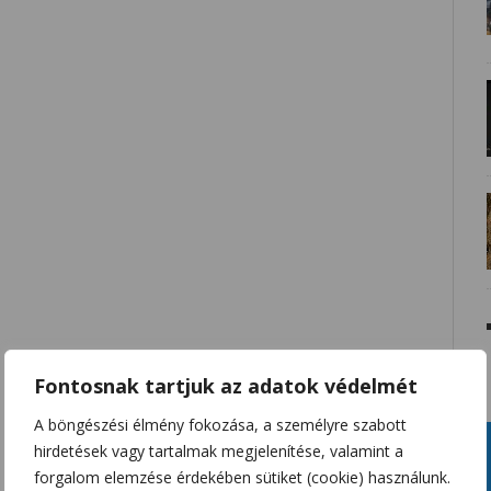
Fontosnak tartjuk az adatok védelmét
A böngészési élmény fokozása, a személyre szabott
hirdetések vagy tartalmak megjelenítése, valamint a
forgalom elemzése érdekében sütiket (cookie) használunk.