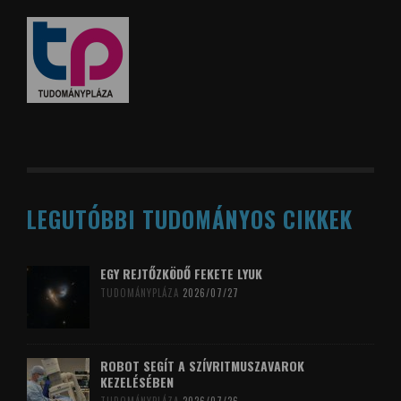
LEGUTÓBBI TUDOMÁNYOS CIKKEK
EGY REJTŐZKÖDŐ FEKETE LYUK
TUDOMÁNYPLÁZA
2026/07/27
ROBOT SEGÍT A SZÍVRITMUSZAVAROK
KEZELÉSÉBEN