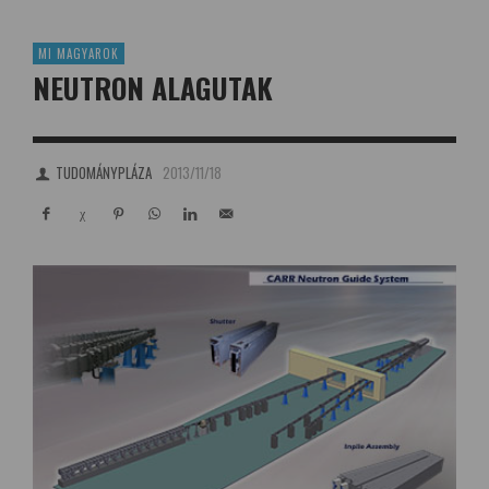
MI MAGYAROK
NEUTRON ALAGUTAK
TUDOMÁNYPLÁZA
2013/11/18