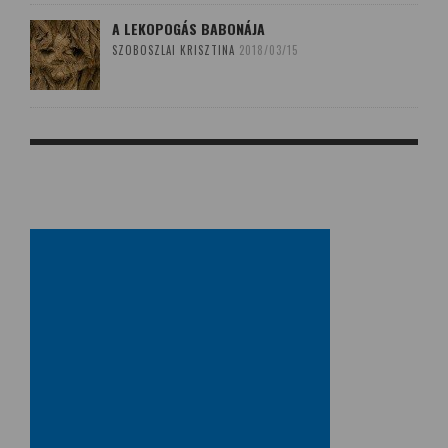
A LEKOPOGÁS BABONÁJA
SZOBOSZLAI KRISZTINA
2018/03/15