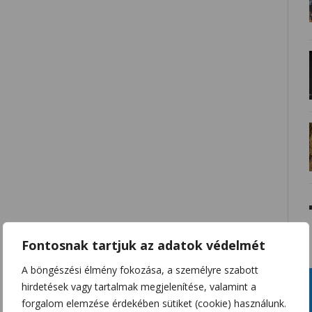
Fontosnak tartjuk az adatok védelmét
A böngészési élmény fokozása, a személyre szabott
hirdetések vagy tartalmak megjelenítése, valamint a
forgalom elemzése érdekében sütiket (cookie) használunk.