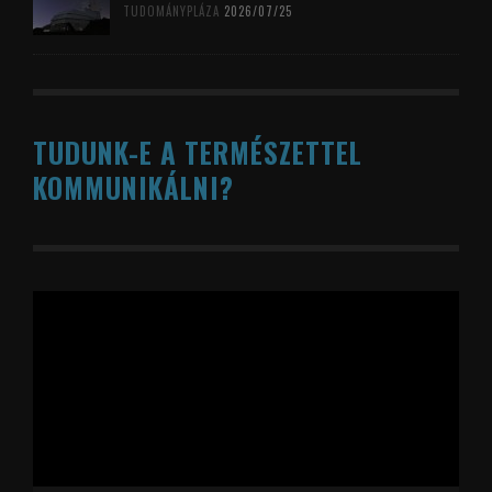
TUDOMÁNYPLÁZA
2026/07/25
TUDUNK-E A TERMÉSZETTEL
KOMMUNIKÁLNI?
Videólejátszó