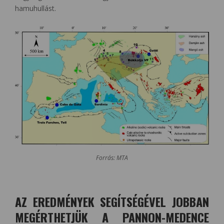
hamuhullást.
Forrás: MTA
AZ EREDMÉNYEK SEGÍTSÉGÉVEL JOBBAN
MEGÉRTHETJÜK A PANNON-MEDENCE