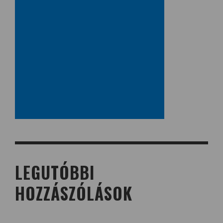
LEGUTÓBBI
HOZZÁSZÓLÁSOK