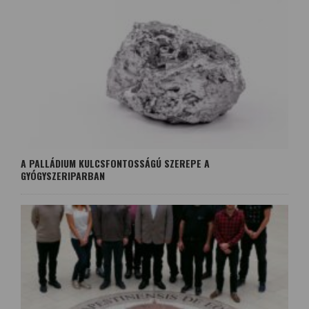
A PALLÁDIUM KULCSFONTOSSÁGÚ SZEREPE A
GYÓGYSZERIPARBAN