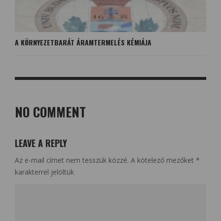
A KÖRNYEZETBARÁT ÁRAMTERMELÉS KÉMIÁJA
NO COMMENT
LEAVE A REPLY
Az e-mail címet nem tesszük közzé.
A kötelező mezőket
*
karakterrel jelöltük