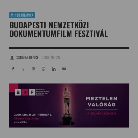
MINDENNAPOK
BUDAPESTI NEMZETKÖZI
DOKUMENTUMFILM FESZTIVÁL
CSONKA BENCE
2019/01/26