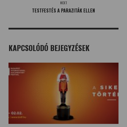
NEXT
TESTFESTÉS A PARAZITÁK ELLEN
KAPCSOLÓDÓ BEJEGYZÉSEK