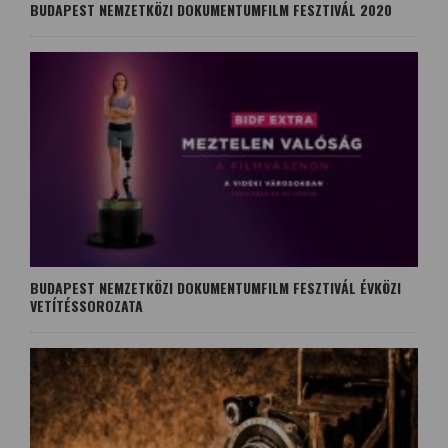
BUDAPEST NEMZETKÖZI DOKUMENTUMFILM FESZTIVÁL 2020
BUDAPEST NEMZETKÖZI DOKUMENTUMFILM FESZTIVÁL ÉVKÖZI
VETÍTÉSSOROZATA