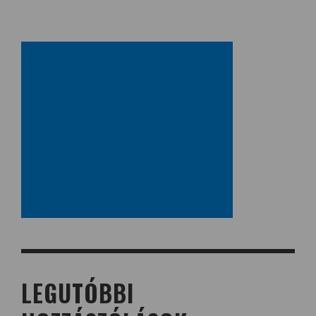
LEGUTÓBBI