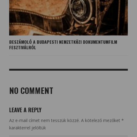
BESZÁMOLÓ A BUDAPESTI NEMZETKÖZI DOKUMENTUMFILM
FESZTIVÁLRÓL
NO COMMENT
LEAVE A REPLY
Az e-mail címet nem tesszük közzé.
A kötelező mezőket
*
karakterrel jelöltük