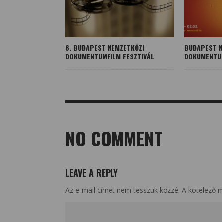
6. BUDAPEST NEMZETKÖZI
BUDAPEST N
DOKUMENTUMFILM FESZTIVÁL
DOKUMENTUM
NO COMMENT
LEAVE A REPLY
Az e-mail címet nem tesszük közzé.
A kötelező 