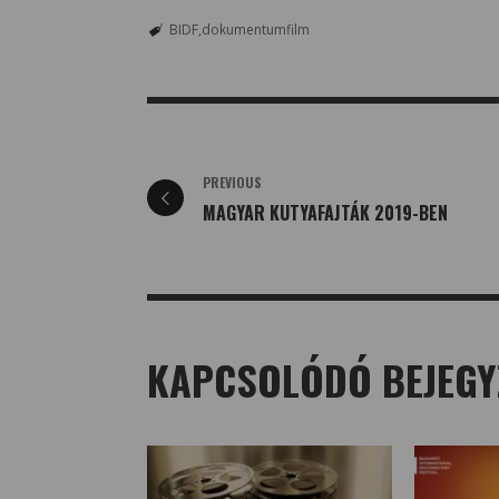
BIDF
dokumentumfilm
PREVIOUS
MAGYAR KUTYAFAJTÁK 2019-BEN
KAPCSOLÓDÓ BEJEGY