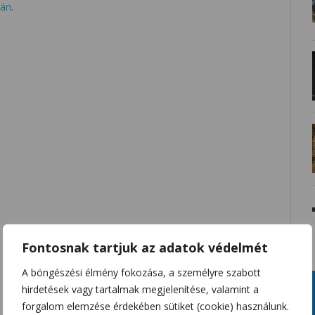
ján
.
Fontosnak tartjuk az adatok védelmét
A böngészési élmény fokozása, a személyre szabott
hirdetések vagy tartalmak megjelenítése, valamint a
forgalom elemzése érdekében sütiket (cookie) használunk.