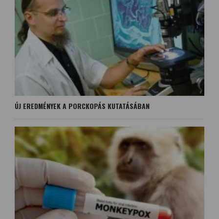
ÚJ EREDMÉNYEK A PORCKOPÁS KUTATÁSÁBAN