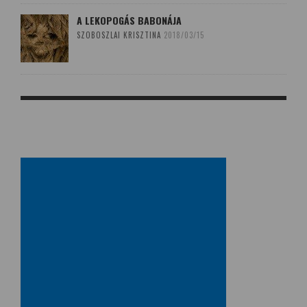
A LEKOPOGÁS BABONÁJA
SZOBOSZLAI KRISZTINA
2018/03/15