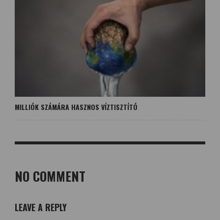
MILLIÓK SZÁMÁRA HASZNOS VÍZTISZTÍTÓ
NO COMMENT
LEAVE A REPLY