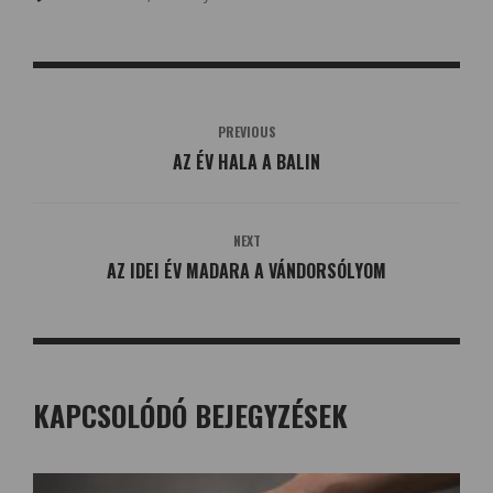
PREVIOUS
AZ ÉV HALA A BALIN
NEXT
AZ IDEI ÉV MADARA A VÁNDORSÓLYOM
KAPCSOLÓDÓ BEJEGYZÉSEK