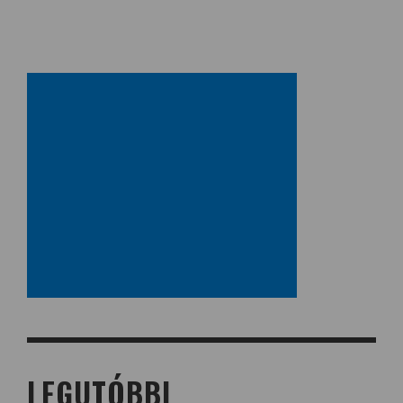
LEGUTÓBBI