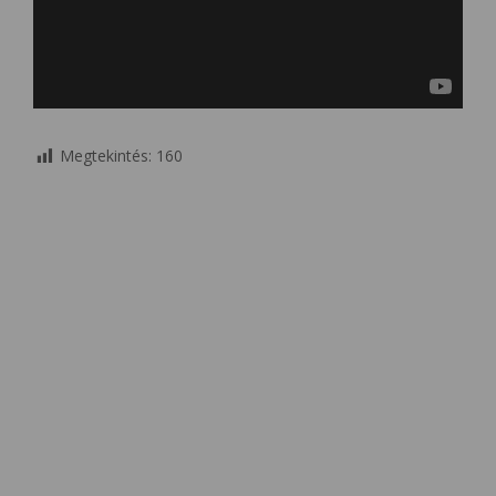
Megtekintés:
160