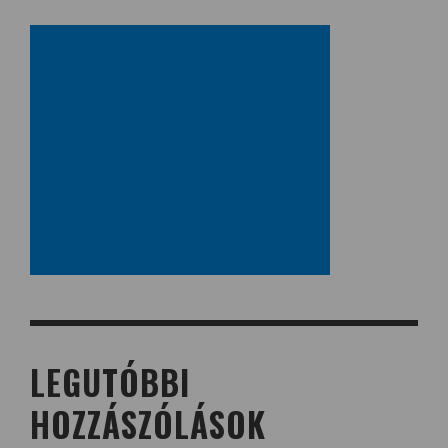
LEGUTÓBBI
HOZZÁSZÓLÁSOK