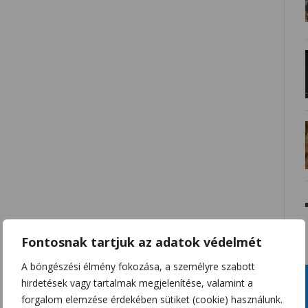
Fontosnak tartjuk az adatok védelmét
A böngészési élmény fokozása, a személyre szabott
hirdetések vagy tartalmak megjelenítése, valamint a
forgalom elemzése érdekében sütiket (cookie) használunk.