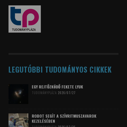
LEGUTÓBBI TUDOMÁNYOS CIKKEK
EGY REJTŐZKÖDŐ FEKETE LYUK
TUDOMÁNYPLÁZA
2026/07/27
ROBOT SEGÍT A SZÍVRITMUSZAVAROK
KEZELÉSÉBEN