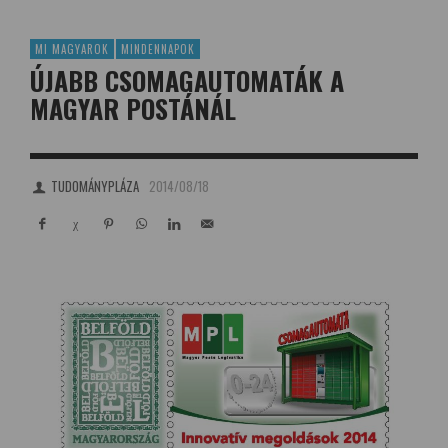
MI MAGYAROK
MINDENNAPOK
ÚJABB CSOMAGAUTOMATÁK A
MAGYAR POSTÁNÁL
TUDOMÁNYPLÁZA
2014/08/18