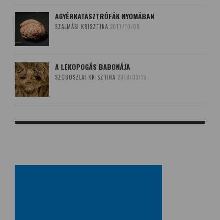
AGYÉRKATASZTRÓFÁK NYOMÁBAN
SZALMÁSI KRISZTINA
2017/10/08
A LEKOPOGÁS BABONÁJA
SZOBOSZLAI KRISZTINA
2018/03/15