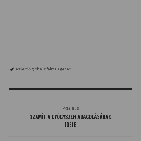
esőerdő
globális felmelegedés
PREVIOUS
SZÁMÍT A GYÓGYSZER ADAGOLÁSÁNAK
IDEJE