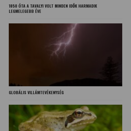
1850 ÓTA A TAVALYI VOLT MINDEN IDŐK HARMADIK
LEGMELEGEBB ÉVE
GLOBÁLIS VILLÁMTEVÉKENYSÉG