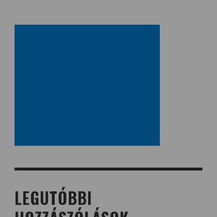
LEGUTÓBBI