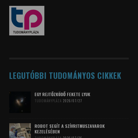
LEGUTÓBBI TUDOMÁNYOS CIKKEK
EGY REJTŐZKÖDŐ FEKETE LYUK
TUDOMÁNYPLÁZA
2026/07/27
ROBOT SEGÍT A SZÍVRITMUSZAVAROK
KEZELÉSÉBEN