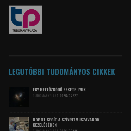
LEGUTÓBBI TUDOMÁNYOS CIKKEK
EGY REJTŐZKÖDŐ FEKETE LYUK
TUDOMÁNYPLÁZA
2026/07/27
ROBOT SEGÍT A SZÍVRITMUSZAVAROK
KEZELÉSÉBEN